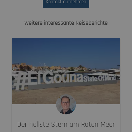
Kontakt aufnehmen
weitere interessante Reiseberichte
Der hellste Stern am Roten Meer