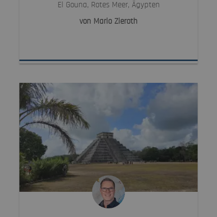
El Gouna, Rotes Meer, Ägypten
von Mario Zieroth