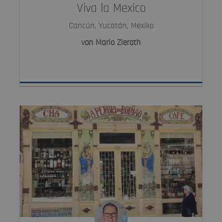
Viva la Mexico
Cancún, Yucatán, Mexiko
von Mario Zieroth