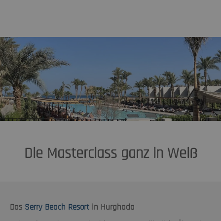
Die Masterclass ganz in Weiß
Das
Serry Beach Resort
in Hurghada