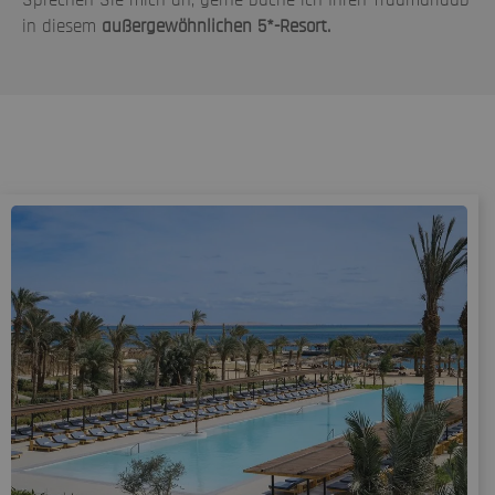
in diesem
außergewöhnlichen 5*-Resort.