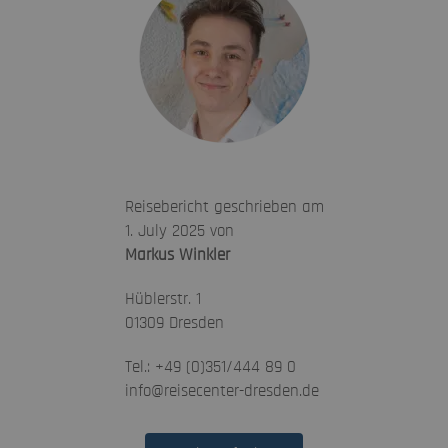
Reisebericht geschrieben am
1. July 2025 von
Markus Winkler
Hüblerstr. 1
01309 Dresden
Tel.: +49 (0)351/444 89 0
info@reisecenter-dresden.de