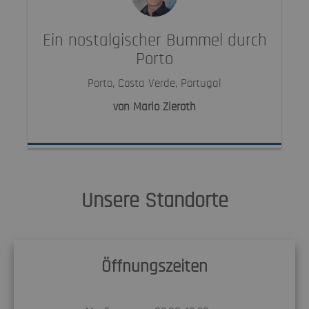
Ein nostalgischer Bummel durch
Porto
Porto, Costa Verde, Portugal
von Mario Zieroth
Unsere Standorte
Öffnungszeiten