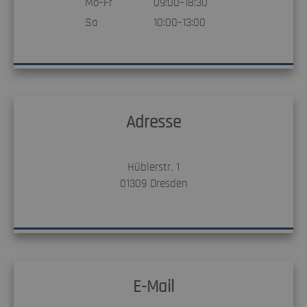
Mo–Fr
09:00–18:30
Sa
10:00–13:00
Adresse
Hüblerstr. 1
01309
Dresden
E-Mail