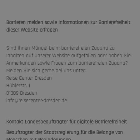
Barrieren melden sowie Informationen zur Barrierefreiheit
dieser Website erfragen
Sind Ihnen Mängel beim barrierefreien Zugang zu
Inhalten auf unserer Website aufgefallen oder haben Sie
Anmerkungen sowie Fragen zum barrierefreien Zugang?
Melden Sie sich gerne bei uns unter:
Reise Center Dresden
Hüblerstr. 1
01309 Dresden
info@reisecenter-dresden.de
Kontakt Landesbeauftragter für digitale Barrierefreiheit
Beauftragter der Staatsregierung für die Belange von
Menschen mit Behinderungen