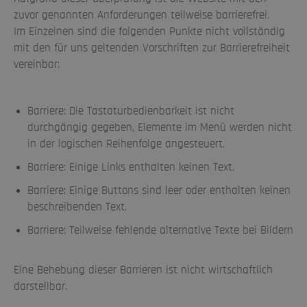
zuvor genannten Anforderungen teilweise barrierefrei.
Im Einzelnen sind die folgenden Punkte nicht vollständig
mit den für uns geltenden Vorschriften zur Barrierefreiheit
vereinbar:
Barriere: Die Tastaturbedienbarkeit ist nicht
durchgängig gegeben, Elemente im Menü werden nicht
in der logischen Reihenfolge angesteuert.
Barriere: Einige Links enthalten keinen Text.
Barriere: Einige Buttons sind leer oder enthalten keinen
beschreibenden Text.
Barriere: Teilweise fehlende alternative Texte bei Bildern
Eine Behebung dieser Barrieren ist nicht wirtschaftlich
darstellbar.